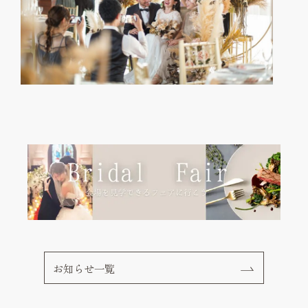
お知らせ一覧