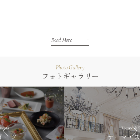
Read More
Photo Gallery
フォトギャラリー
Theme & Style
テーマ・スタイル