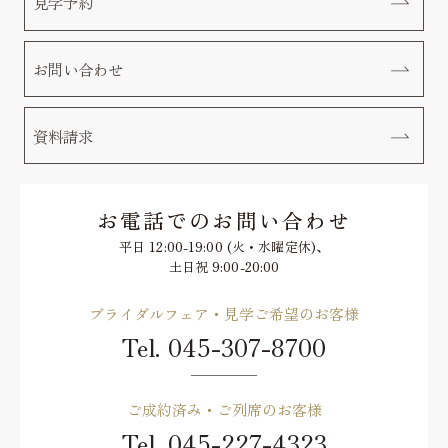
見学予約
お問い合わせ
資料請求
お電話でのお問い合わせ
平日 12:00-19:00 (火・水曜定休)、
土日祝 9:00-20:00
ブライダルフェア・見学ご希望のお客様
Tel.
045-307-8700
ご成約済み・ご列席のお客様
Tel.
045-227-4323