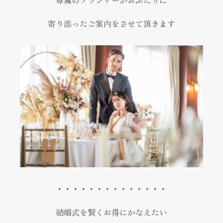
寄り添ったご案内をさせて頂きます
・・・・・・・・・・・・・・
結婚式を賢くお得にかなえたい