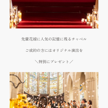
先輩花嫁に人気の記憶に残るチャペル
ご成約の方にはオリジナル演出を
＼特別にプレゼント／