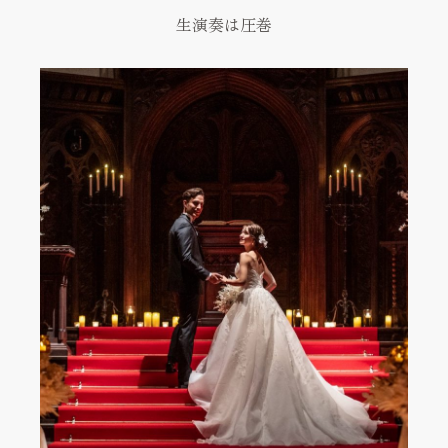
生演奏は圧巻