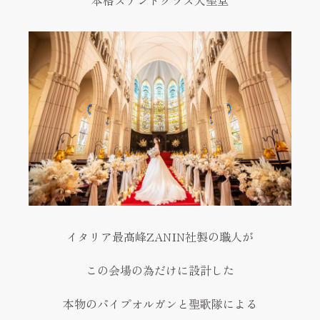
イタリア最高峰ZANIN社製の職人が
この会場の為だけに設計した
本物のパイプオルガンと聖歌隊による