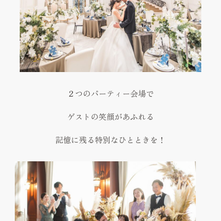
２つのパーティー会場で
ゲストの笑顔があふれる
記憶に残る特別なひとときを！