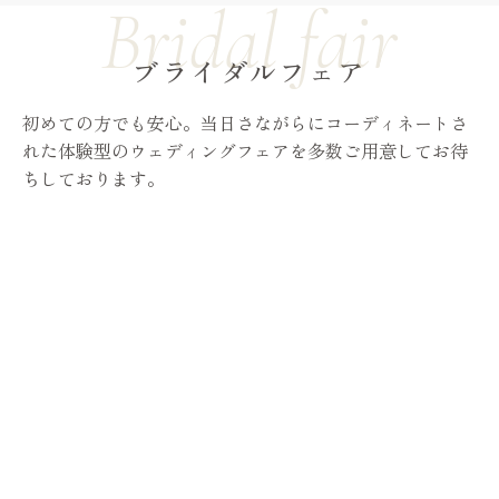
ブライダルフェア
初めての方でも安心。当日さながらにコーディネートさ
れた体験型のウェディングフェアを多数ご用意してお待
ちしております。