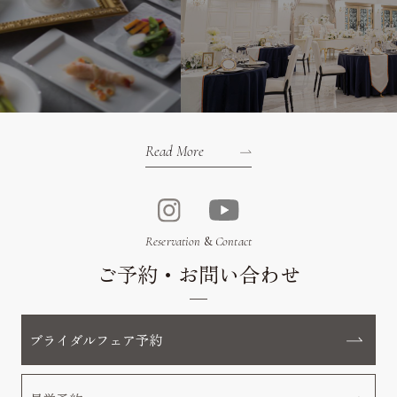
Read More
Reservation
&
Contact
ご予約・お問い合わせ
ブライダルフェア予約