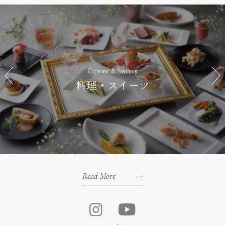
Cuisine & Sweets
料理・スイーツ
Read More