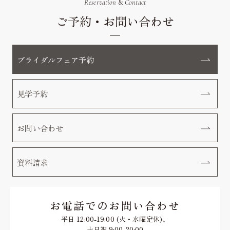
Reservation
&
Contact
ご予約・お問い合わせ
ブライダルフェア予約
見学予約
お問い合わせ
資料請求
お電話でのお問い合わせ
平日 12:00-19:00 (火・水曜定休)、
土日祝 9:00-20:00