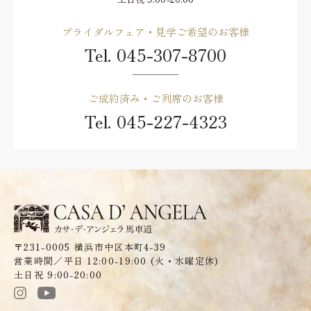
ブライダルフェア・見学ご希望のお客様
Tel.
045-307-8700
ご成約済み・ご列席のお客様
Tel.
045-227-4323
〒231-0005 横浜市中区本町4-39
営業時間／平日 12:00-19:00 (火・水曜定休)
土日祝 9:00-20:00