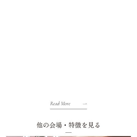
Read More
他の会場・特徴を見る