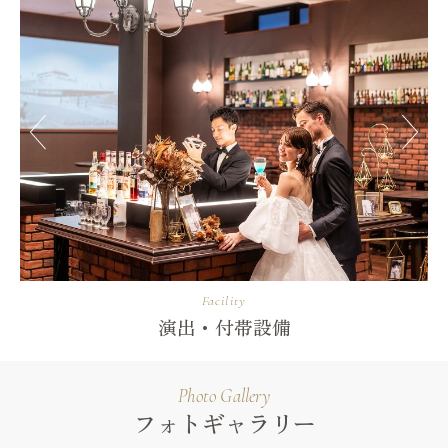
Facility
演出・付帯設備
Photo Gallery
フォトギャラリー