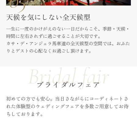
天候を気にしない全天候型
一生に一度のかけがえのない一日だからこそ、季節・天候・
時間に左右されずに過ごせることが大切です。
カサ・デ・アンジェラ馬車道の全天候型の空間では、おふた
りとゲストの心配なくお過ごし頂けます。
ブライダルフェア
初めての方でも安心。当日さながらにコーディネートさ
れた体験型のウェディングフェアを多数ご用意してお待
ちしております。