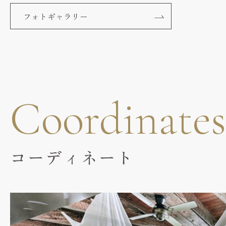
フォトギャラリー
Coordinates
コーディネート