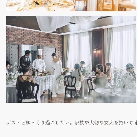
ゲストとゆっくり過ごしたい。家族や大切な友人を招いて 