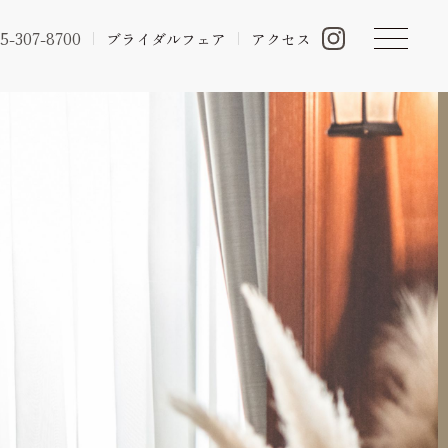
5-307-8700
ブライダルフェア
アクセス
ン