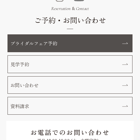
Reservation
&
Contact
ご予約・お問い合わせ
ブライダルフェア予約
見学予約
お問い合わせ
資料請求
お電話でのお問い合わせ