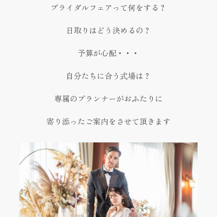
ブライダルフェアって何をする？
日取りはどう決めるの？
予算が心配・・・
自分たちに合う式場は？
専属のプランナーがおふたりに
寄り添ったご案内をさせて頂きます