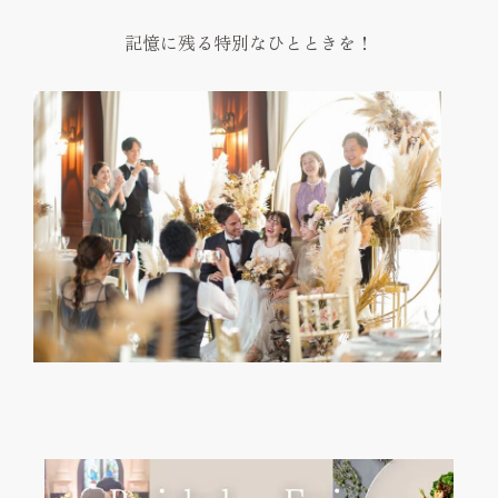
記憶に残る特別なひとときを！