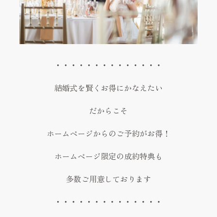
・・・・・・・・・・・・・・
結婚式を賢くお得にかなえたい
だからこそ
ホームページからのご予約がお得！
ホームページ限定の成約特典も
多数ご用意しております
・・・・・・・・・・・・・・