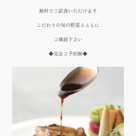
無料でご試食いただけます
こだわりの旬の野菜とともに
ご堪能下さい
◆完全ご予約制◆