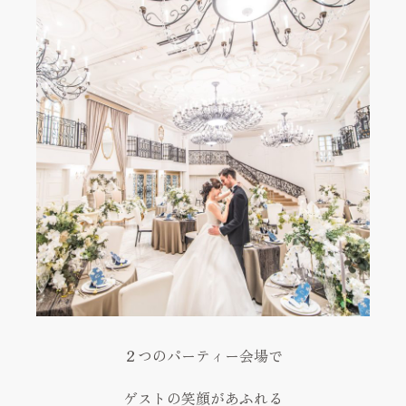
２つのパーティー会場で
ゲストの笑顔があふれる