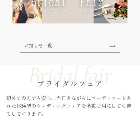
お知らせ一覧
ブライダルフェア
初めての方でも安心。当日さながらにコーディネートさ
れた体験型のウェディングフェアを多数ご用意してお待
ちしております。