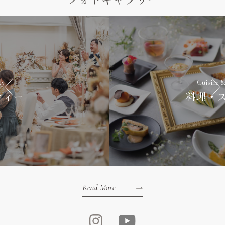
Cuisine & Sweets
料理・スイーツ
Read More