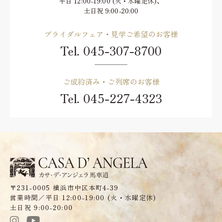
平日 12:00-19:00 (火・水曜定休)、
土日祝 9:00-20:00
ブライダルフェア・見学ご希望のお客様
Tel.
045-307-8700
ご成約済み・ご列席のお客様
Tel.
045-227-4323
〒231-0005 横浜市中区本町4-39
営業時間／平日 12:00-19:00 (火・水曜定休)
土日祝 9:00-20:00