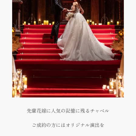
先輩花嫁に人気の記憶に残るチャペル
ご成約の方にはオリジナル演出を