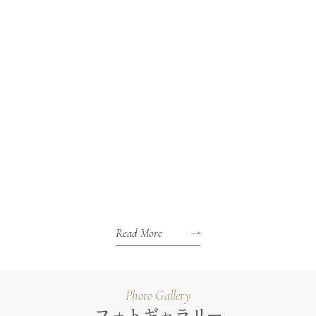
Read More
Photo Gallery
フォトギャラリー