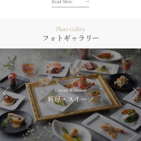
Read More
Photo Gallery
フォトギャラリー
Cuisine & Sweets
料理・スイーツ