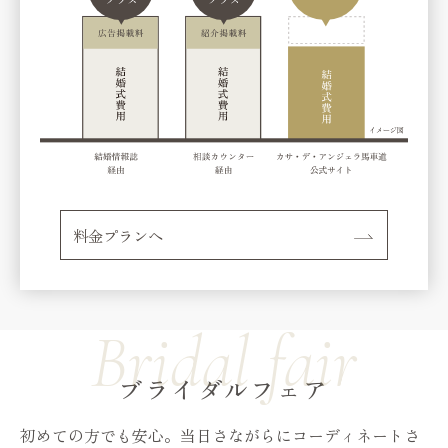
料金プランへ
ブライダルフェア
初めての方でも安心。当日さながらにコーディネートさ