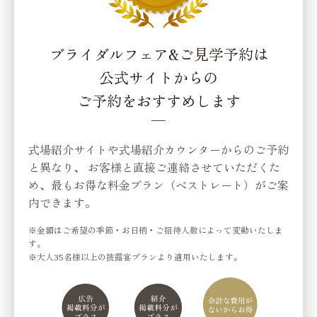
ブライダルフェア&ご見学予約は
公式サイトからの
ご予約をおすすめします
式場紹介サイトや式場紹介カウンターからのご予約
と異なり、
お客様と直接ご連絡させていただくた
め、最もお得な料金プラン（ベストレート）がご案
内できます。
※金額はご希望の季節・お日柄・ご招待人数によって変動いたしま
す。
※大人35名様以上の披露宴プランより適用いたします。