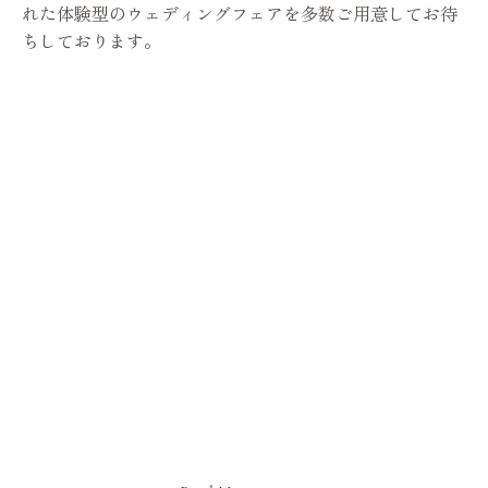
れた体験型のウェディングフェアを多数ご用意してお待
ちしております。