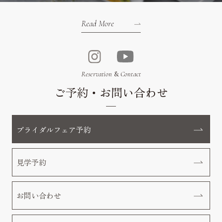
Read More
Reservation
&
Contact
ご予約・お問い合わせ
ブライダルフェア予約
見学予約
お問い合わせ