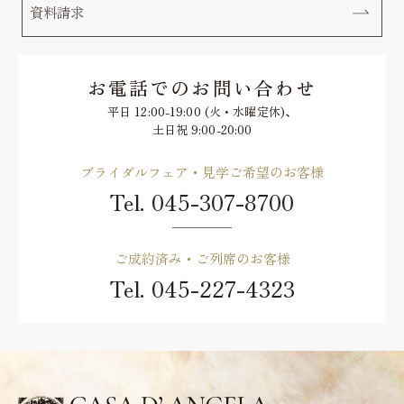
資料請求
お電話でのお問い合わせ
平日 12:00-19:00 (火・水曜定休)、
土日祝 9:00-20:00
ブライダルフェア・見学ご希望のお客様
Tel.
045-307-8700
ご成約済み・ご列席のお客様
Tel.
045-227-4323