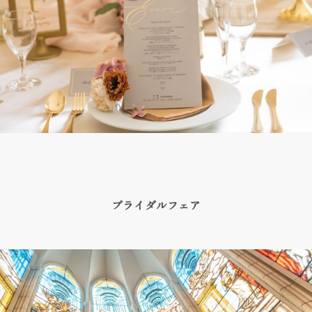
ブライダルフェア