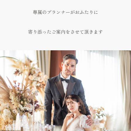
専属のプランナーがおふたりに
寄り添ったご案内をさせて頂きます