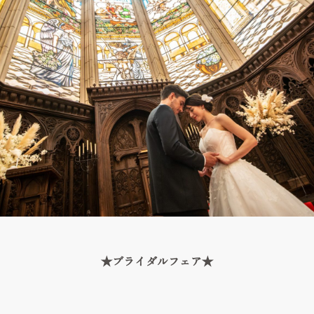
★ブライダルフェア★