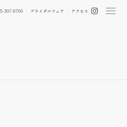
5-307-8700
ブライダルフェア
アクセス
ン