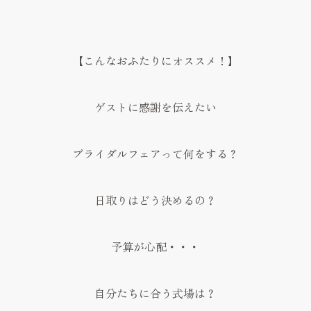
【こんなおふたりにオススメ！】
ゲストに感謝を伝えたい
ブライダルフェアって何をする？
日取りはどう決めるの？
予算が心配・・・
自分たちに合う式場は？