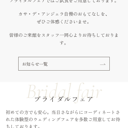
ブライダルフェアではご試食をご用意しております。
カサ・デ・アンジェラ自慢のおもてなしを、
ぜひご体感くださいませ。
皆様のご来館をスタッフ一同心よりお待ちしておりま
す。
お知らせ一覧
ブライダルフェア
初めての方でも安心。当日さながらにコーディネートさ
れた体験型のウェディングフェアを多数ご用意してお待
ちしております。