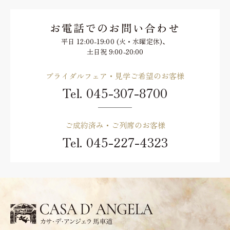
お電話でのお問い合わせ
平日 12:00-19:00 (火・水曜定休)、
土日祝 9:00-20:00
ブライダルフェア・見学ご希望のお客様
Tel.
045-307-8700
ご成約済み・ご列席のお客様
Tel.
045-227-4323