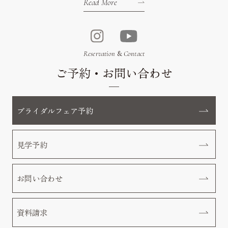
Read More
Reservation
&
Contact
ご予約・お問い合わせ
ブライダルフェア予約
見学予約
お問い合わせ
資料請求