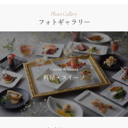
Photo Gallery
フォトギャラリー
Cuisine & Sweets
料理・スイーツ